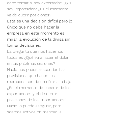
debo tomar si soy exportador? ¿Y si 
soy importador? ¿Es el momento 
ya de cubrir posiciones?
Esta es una decisión difícil pero lo 
único que no debe hacer la 
empresa en este momento es 
mirar la evolución de la divisa sin 
tomar decisiones.
La pregunta que nos hacemos 
todos es ¿Qué va a hacer el dólar 
en las próximas sesiones?
Nadie nos puede responder. Las 
previsiones que hacen los 
mercados son de un dólar a la baja. 
¿Es el momento de esperar de los 
exportadores y el de cerrar 
posiciones de los importadores?
Nadie lo puede asegurar, pero 
seamos activos en manejar la 