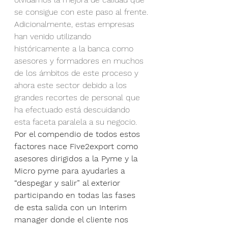
se consigue con este paso al frente.
Adicionalmente, estas empresas 
han venido utilizando 
históricamente a la banca como 
asesores y formadores en muchos 
de los ámbitos de este proceso y 
ahora este sector debido a los 
grandes recortes de personal que 
ha efectuado está descuidando 
esta faceta paralela a su negocio.
Por el compendio de todos estos 
factores nace Five2export como 
asesores dirigidos a la Pyme y la 
Micro pyme para ayudarles a 
“despegar y salir” al exterior 
participando en todas las fases 
de esta salida con un Interim 
manager donde el cliente nos 