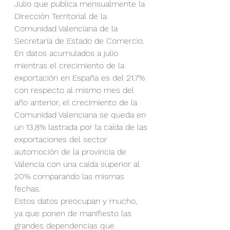
Julio que publica mensualmente la 
Dirección Territorial de la 
Comunidad Valenciana de la 
Secretaría de Estado de Comercio.
En datos acumulados a julio 
mientras el crecimiento de la 
exportación en España es del 21,7% 
con respecto al mismo mes del 
año anterior, el crecimiento de la 
Comunidad Valenciana se queda en 
un 13,8% lastrada por la caída de las 
exportaciones del sector 
automoción de la provincia de 
Valencia con una caída superior al 
20% comparando las mismas 
fechas.
Estos datos preocupan y mucho, 
ya que ponen de manifiesto las 
grandes dependencias que 