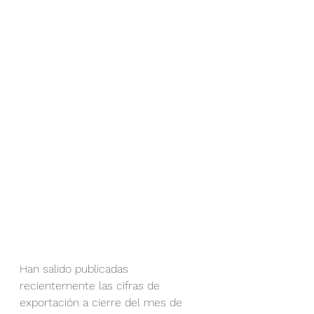
Han salido publicadas 
recientemente las cifras de 
exportación a cierre del mes de 