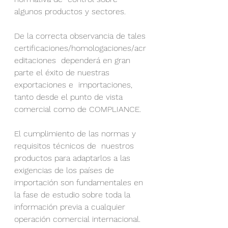
algunos productos y sectores. 
De la correcta observancia de tales 
certificaciones/homologaciones/acr
editaciones  dependerá en gran 
parte el éxito de nuestras 
exportaciones e  importaciones, 
tanto desde el punto de vista 
comercial como de COMPLIANCE.
El cumplimiento de las normas y 
requisitos técnicos de  nuestros 
productos para adaptarlos a las 
exigencias de los países de  
importación son fundamentales en 
la fase de estudio sobre toda la  
información previa a cualquier 
operación comercial internacional. 