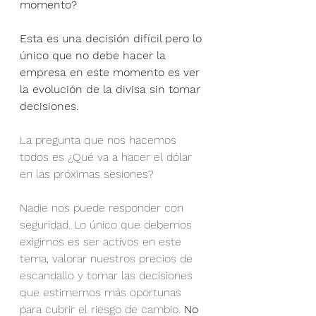
momento?
Esta es una decisión difícil pero lo 
único que no debe hacer la 
empresa en este momento es ver 
la evolución de la divisa sin tomar 
decisiones.
La pregunta que nos hacemos 
todos es ¿Qué va a hacer el dólar 
en las próximas sesiones?
Nadie nos puede responder con 
seguridad. Lo único que debemos 
exigirnos es ser activos en este 
tema, valorar nuestros precios de 
escandallo y tomar las decisiones 
que estimemos más oportunas 
para cubrir el riesgo de cambio. 
No 