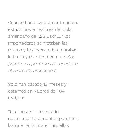
Cuando hace exactamente un año 
estábamos en valores del dólar 
americano de 1.22 Usd/Eur los 
importadores se frotaban las 
manos y los exportadores tiraban 
la toalla y manifestaban “
a estos 
precios no podemos competir en 
el mercado americano”.
Solo han pasado 12 meses y 
estamos en valores de 1.04 
Usd/Eur. 
Tenemos en el mercado 
reacciones totalmente opuestas a 
las que teníamos en aquellas 