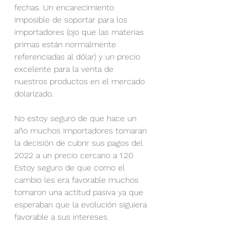
fechas. Un encarecimiento 
imposible de soportar para los 
importadores (ojo que las materias 
primas están normalmente 
referenciadas al dólar) y un precio 
excelente para la venta de 
nuestros productos en el mercado 
dolarizado.
No estoy seguro de que hace un 
año muchos importadores tomaran 
la decisión de cubrir sus pagos del 
2022 a un precio cercano a 1.20 
Estoy seguro de que como el 
cambio les era favorable muchos 
tomaron una actitud pasiva ya que 
esperaban que la evolución siguiera 
favorable a sus intereses.