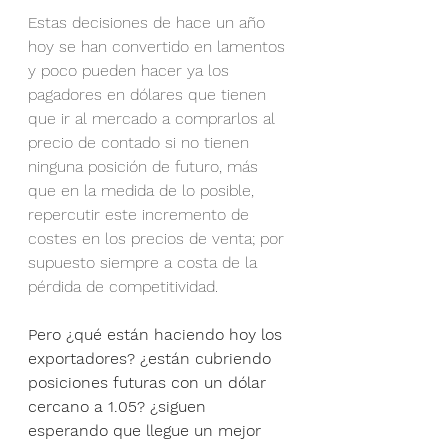
Estas decisiones de hace un año 
hoy se han convertido en lamentos 
y poco pueden hacer ya los 
pagadores en dólares que tienen 
que ir al mercado a comprarlos al 
precio de contado si no tienen 
ninguna posición de futuro, más 
que en la medida de lo posible, 
repercutir este incremento de 
costes en los precios de venta; por 
supuesto siempre a costa de la 
pérdida de competitividad.
Pero ¿qué están haciendo hoy los 
exportadores? ¿están cubriendo 
posiciones futuras con un dólar 
cercano a 1.05? ¿siguen 
esperando que llegue un mejor 