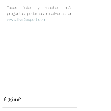
Todas éstas y muchas más 
preguntas podemos resolverlas en 
www.five2export.com