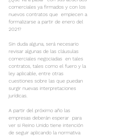
comerciales ya firmados y con los 
nuevos contratos que  empiecen a 
formalizarse a partir de enero del 
2021?
Sin duda alguna, será necesario 
revisar algunas de las cláusulas 
comerciales negociadas  en tales 
contratos, tales como el fuero y la 
ley aplicable, entre otras  
cuestiones sobre las que puedan 
surgir nuevas interpretaciones  
jurídicas. 
A partir del próximo año las 
empresas deberán esperar  para 
ver si Reino Unido tiene intención 
de seguir aplicando la normativa  